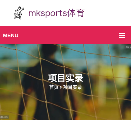
项目实录
首页
项目实录