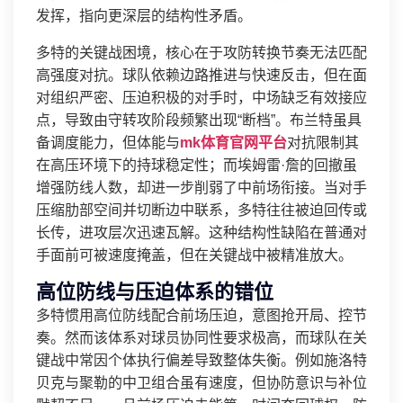
发挥，指向更深层的结构性矛盾。
多特的关键战困境，核心在于攻防转换节奏无法匹配
高强度对抗。球队依赖边路推进与快速反击，但在面
对组织严密、压迫积极的对手时，中场缺乏有效接应
点，导致由守转攻阶段频繁出现“断档”。布兰特虽具
备调度能力，但体能与
mk体育官网平台
对抗限制其
在高压环境下的持球稳定性；而埃姆雷·詹的回撤虽
增强防线人数，却进一步削弱了中前场衔接。当对手
压缩肋部空间并切断边中联系，多特往往被迫回传或
长传，进攻层次迅速瓦解。这种结构性缺陷在普通对
手面前可被速度掩盖，但在关键战中被精准放大。
高位防线与压迫体系的错位
多特惯用高位防线配合前场压迫，意图抢开局、控节
奏。然而该体系对球员协同性要求极高，而球队在关
键战中常因个体执行偏差导致整体失衡。例如施洛特
贝克与聚勒的中卫组合虽有速度，但协防意识与补位