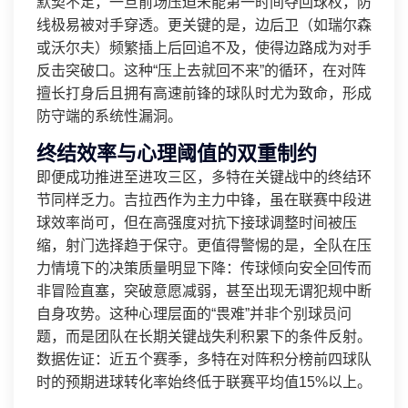
默契不足，一旦前场压迫未能第一时间夺回球权，防
线极易被对手穿透。更关键的是，边后卫（如瑞尔森
或沃尔夫）频繁插上后回追不及，使得边路成为对手
反击突破口。这种“压上去就回不来”的循环，在对阵
擅长打身后且拥有高速前锋的球队时尤为致命，形成
防守端的系统性漏洞。
终结效率与心理阈值的双重制约
即便成功推进至进攻三区，多特在关键战中的终结环
节同样乏力。吉拉西作为主力中锋，虽在联赛中段进
球效率尚可，但在高强度对抗下接球调整时间被压
缩，射门选择趋于保守。更值得警惕的是，全队在压
力情境下的决策质量明显下降：传球倾向安全回传而
非冒险直塞，突破意愿减弱，甚至出现无谓犯规中断
自身攻势。这种心理层面的“畏难”并非个别球员问
题，而是团队在长期关键战失利积累下的条件反射。
数据佐证：近五个赛季，多特在对阵积分榜前四球队
时的预期进球转化率始终低于联赛平均值15%以上。