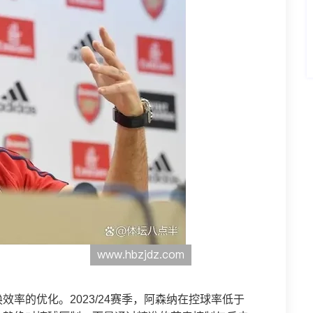
率的优化。2023/24赛季，阿森纳在控球率低于