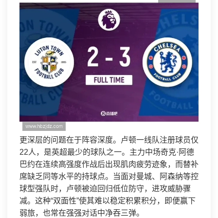
更深层的问题在于阵容深度。卢顿一线队注册球员仅
22人，是英超最少的球队之一。主力中场奇克·阿德
巴约在连续高强度作战后出现肌肉疲劳迹象，而替补
席缺乏同等水平的持球点。当面对曼城、阿森纳等控
球型强队时，卢顿被迫回归低位防守，进攻威胁骤
减。这种“双面性”使其难以稳定积累积分，即便赢下
弱旅，也常在强强对话中净吞三弹。