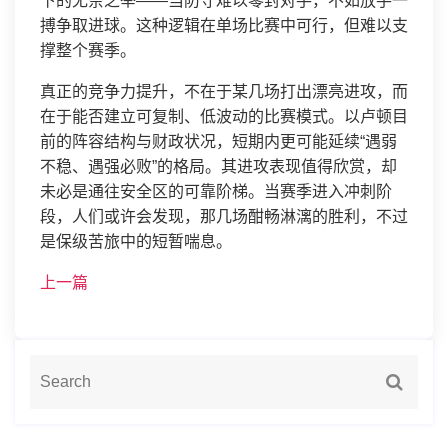
下的无奈之举——当防守难以零封对手，不如放手一
搏争取进球。这种逻辑在单场比赛中可行，但难以支
撑整个赛季。
真正的竞争力提升，不在于某几场打出漂亮进攻，而
在于能否建立可复制、低波动的比赛模式。以卢顿目
前的阵容结构与财政状况，短期内更可能延续“遇弱
不稳、遇强必败”的格局。其进攻表现值得欣赏，却
未必是通往安全区的可靠阶梯。当赛季进入冲刺阶
段，人们或许会发现，那几场酣畅淋漓的胜利，不过
是保级苦旅中的短暂喘息。
上一篇