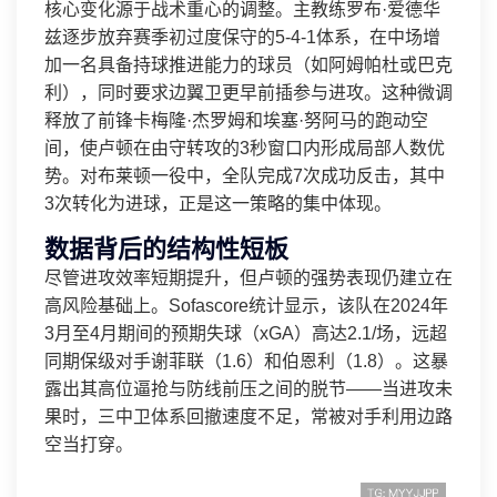
核心变化源于战术重心的调整。主教练罗布·爱德华
兹逐步放弃赛季初过度保守的5-4-1体系，在中场增
加一名具备持球推进能力的球员（如阿姆帕杜或巴克
利），同时要求边翼卫更早前插参与进攻。这种微调
释放了前锋卡梅隆·杰罗姆和埃塞·努阿马的跑动空
间，使卢顿在由守转攻的3秒窗口内形成局部人数优
势。对布莱顿一役中，全队完成7次成功反击，其中
3次转化为进球，正是这一策略的集中体现。
数据背后的结构性短板
尽管进攻效率短期提升，但卢顿的强势表现仍建立在
高风险基础上。Sofascore统计显示，该队在2024年
3月至4月期间的预期失球（xGA）高达2.1/场，远超
同期保级对手谢菲联（1.6）和伯恩利（1.8）。这暴
露出其高位逼抢与防线前压之间的脱节——当进攻未
果时，三中卫体系回撤速度不足，常被对手利用边路
空当打穿。