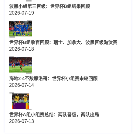
波黑小组第三晋级：世界杯B组结果回顾
2026-07-19
世界杯B组收官回顾：瑞士、加拿大、波黑晋级淘汰赛
2026-07-18
海地2-4不敌摩洛哥：世界杯小组赛末轮回顾
2026-07-14
世界杯A组小组赛总结：两队晋级，两队出局
2026-07-13