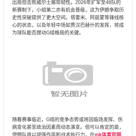
出局但击败威尔士展现韧性。2026年扩军至48队的
新赛制下，小组第二亦有机会晋级，这为伊朗争取历
史性突破提供了更大空间。塔雷米、阿兹蒙等锋线核
心的状态，以及年轻中场如贾汉巴赫什的发挥，将成
为球队能否搅动G组格局的关键。
随着赛事临近，G组的竞争态势或将因临场发挥、伤
病变化甚至政治因素而动态演变。但可以肯定的是，
伊朗队将以顽强作风和战术执行力，在
mk体育官网