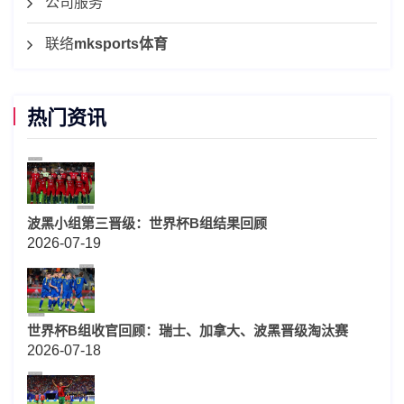
公司服务
联络
mksports体育
热门资讯
波黑小组第三晋级：世界杯B组结果回顾
2026-07-19
世界杯B组收官回顾：瑞士、加拿大、波黑晋级淘汰赛
2026-07-18