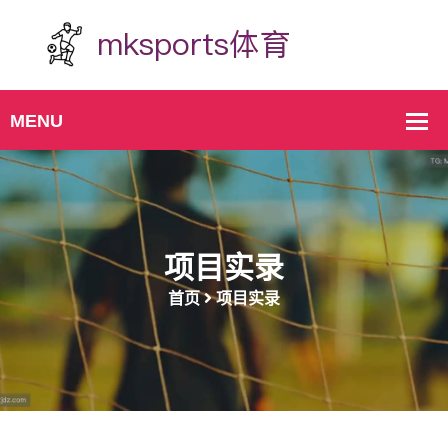
项目实录
首页
项目实录