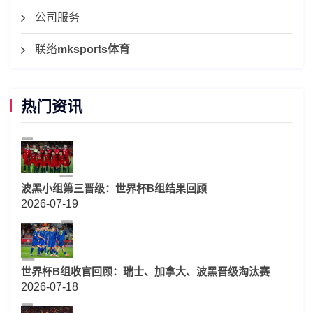
公司服务
联络
mksports体育
热门资讯
波黑小组第三晋级：世界杯B组结果回顾
2026-07-19
世界杯B组收官回顾：瑞士、加拿大、波黑晋级淘汰赛
2026-07-18